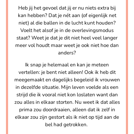
Heb jij het gevoel dat jij er nu niets extra bij
kan hebben? Dat je nét aan (of eigenlijk net
niet) al die ballen in de lucht kunt houden?
Voelt het alsof je in de overlevingsmodus
staat? Weet je dat je dit niet heel veel langer
meer vol houdt maar weet je ook niet hoe dan
anders?
Ik snap je helemaal en kan je meteen
vertellen: je bent niet alleen! Ook ik heb dit
meegemaakt en dagelijks begeleid ik vrouwen
in dezelfde situatie. Mijn leven voelde als een
strijd die ik vooral niet kon loslaten want dan
zou alles in elkaar storten. Nu weet ik dat alles
prima zou doordraaien, alleen dat ik zelf in
elkaar zou zijn gestort als ik niet op tijd aan de
bel had getrokken.