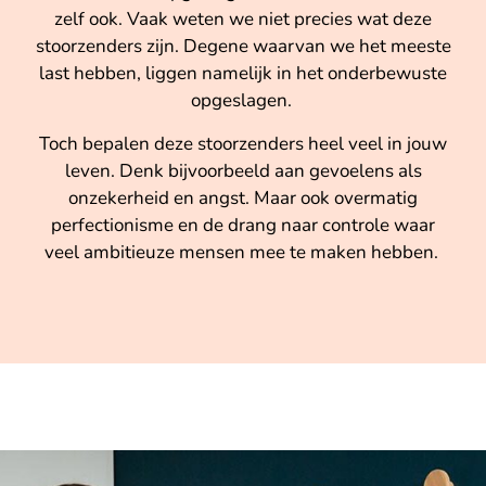
zelf ook. Vaak weten we niet precies wat deze
stoorzenders zijn. Degene waarvan we het meeste
last hebben, liggen namelijk in het onderbewuste
opgeslagen.
Toch bepalen deze stoorzenders heel veel in jouw
leven. Denk bijvoorbeeld aan gevoelens als
onzekerheid en angst. Maar ook overmatig
perfectionisme en de drang naar controle waar
veel ambitieuze mensen mee te maken hebben.