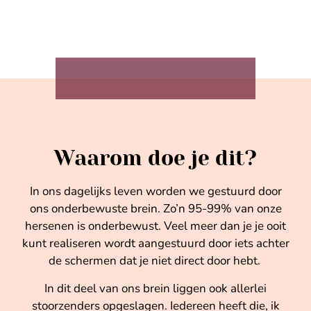
Waarom doe je dit?
In ons dagelijks leven worden we gestuurd door
ons onderbewuste brein. Zo’n 95-99% van onze
hersenen is onderbewust. Veel meer dan je je ooit
kunt realiseren wordt aangestuurd door iets achter
de schermen dat je niet direct door hebt.
In dit deel van ons brein liggen ook allerlei
stoorzenders opgeslagen. Iedereen heeft die, ik