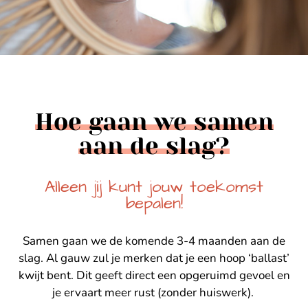
Hoe gaan we samen
aan de slag?
Alleen jij kunt jouw toekomst
bepalen!
Samen gaan we de komende 3-4 maanden aan de
slag. Al gauw zul je merken dat je een hoop ‘ballast’
kwijt bent. Dit geeft direct een opgeruimd gevoel en
je ervaart meer rust (zonder huiswerk).