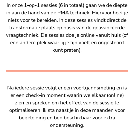
In onze 1-op-1 sessies (6 in totaal) gaan we de diepte
in aan de hand van de PMA techniek. Hiervoor hoef je
niets voor te bereiden.
In deze sessies vindt direct de
transformatie plaats op basis van de geavanceerde
vraagtechniek. De sessies doe je online vanuit huis (of
een andere plek waar jij je fijn voelt en ongestoord
kunt praten).
Na iedere sessie volgt er een voortgangsmeting en is
er een check-in moment waarin we elkaar (online)
zien en spreken om het effect van de sessie te
optimaliseren. Ik sta naast je in deze maanden voor
begeleiding en ben beschikbaar voor extra
ondersteuning.