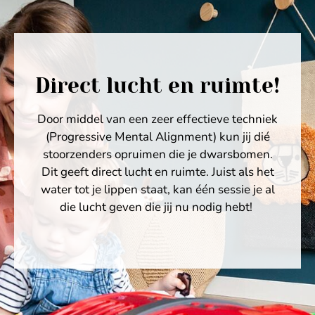
Direct lucht en ruimte!
Door middel van een zeer effectieve techniek
(Progressive Mental Alignment) kun jij dié
stoorzenders opruimen die je dwarsbomen.
Dit geeft direct lucht en ruimte. Juist als het
water tot je lippen staat, kan één sessie je al
die lucht geven die jij nu nodig hebt!