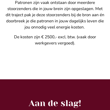
Patronen zijn vaak ontstaan door meerdere
stoorzenders die in jouw brein zijn opgeslagen. Met
dit traject pak je deze stoorzenders bij de bron aan én
doorbreek je die patronen in jouw dagelijks leven die
jou onnodig veel energie kosten.
De kosten zijn € 2500,- excl. btw. (vaak door
werkgevers vergoed).
Aan de slag!