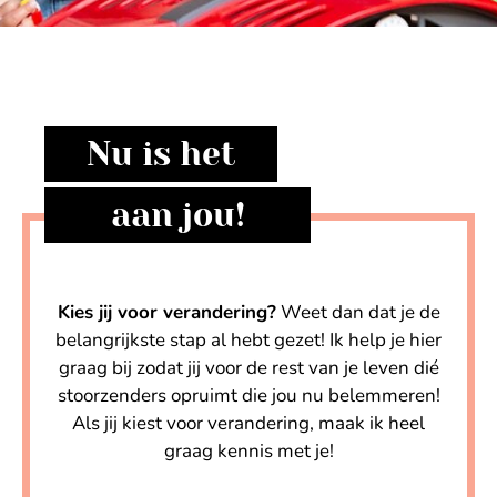
Nu is het
aan jou!
Kies jij voor verandering?
Weet dan dat je de
belangrijkste stap al hebt gezet! Ik help je hier
graag bij zodat jij voor de rest van je leven dié
stoorzenders opruimt die jou nu belemmeren!
Als jij kiest voor verandering, maak ik heel
graag kennis met je!