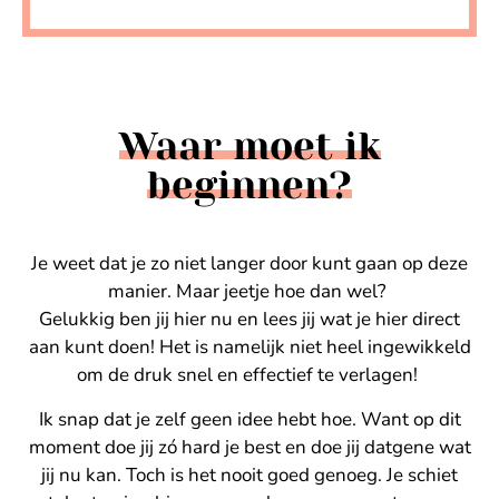
Waar moet ik
beginnen?
Je weet dat je zo niet langer door kunt gaan op deze
manier. Maar jeetje hoe dan wel?
Gelukkig ben jij hier nu en lees jij wat je hier direct
aan kunt doen! Het is namelijk niet heel ingewikkeld
om de druk snel en effectief te verlagen!
Ik snap dat je zelf geen idee hebt hoe. Want op dit
moment doe jij zó hard je best en doe jij datgene wat
jij nu kan. Toch is het nooit goed genoeg. Je schiet