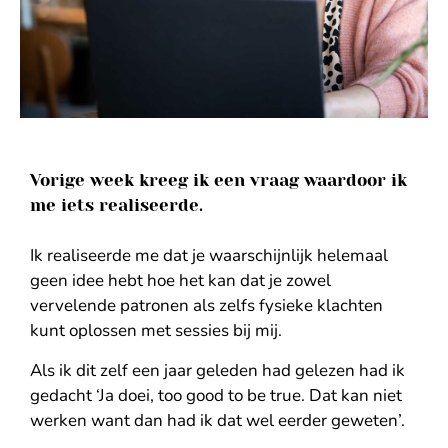
Vorige week kreeg ik een vraag waardoor ik
me iets realiseerde.
Ik realiseerde me dat je waarschijnlijk helemaal
geen idee hebt hoe het kan dat je zowel
vervelende patronen als zelfs fysieke klachten
kunt oplossen met sessies bij mij.
Als ik dit zelf een jaar geleden had gelezen had ik
gedacht ‘Ja doei, too good to be true. Dat kan niet
werken want dan had ik dat wel eerder geweten’.