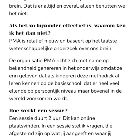
brein. Dat is er altijd en overal, alleen benutten we
het niet.
Als het zo bijzonder effectief is, waarom ken
ik het dan niet?
PMA is relatief nieuw en baseert op het laatste
wetenschappelijke onderzoek over ons brein.
De organisatie PMA richt zich met name op
bekendheid genereren in het onderwijs omdat ze
erin geloven dat als kinderen deze methodiek al
leren kennen op de basisschool, dat er heel veel
ellende op persoonlijk niveau maar bovenal in de
wereld voorkomen wordt.
Hoe werkt een sessie?
Een sessie duurt 2 uur. Dit kan online
plaatsvinden. In een sessie stel ik vragen, die
afgestemd zijn op wat jij aangeeft en waar jij