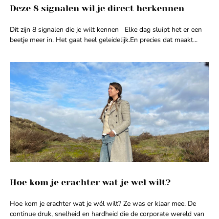
Deze 8 signalen wil je direct herkennen
Dit zijn 8 signalen die je wilt kennen Elke dag sluipt het er een
beetje meer in. Het gaat heel geleidelijk.En precies dat maakt
Hoe kom je erachter wat je wel wilt?
Hoe kom je erachter wat je wél wilt? Ze was er klaar mee. De
continue druk, snelheid en hardheid die de corporate wereld van