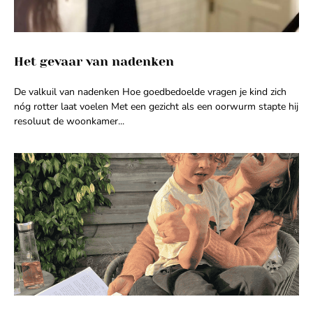
Het gevaar van nadenken
De valkuil van nadenken Hoe goedbedoelde vragen je kind zich
nóg rotter laat voelen Met een gezicht als een oorwurm stapte hij
resoluut de woonkamer