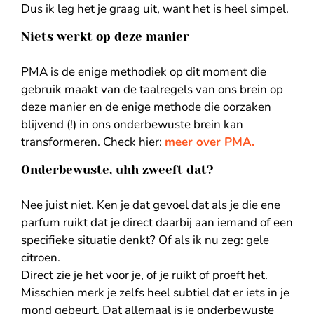
Dus ik leg het je graag uit, want het is heel simpel.
Niets werkt op deze manier
PMA is de enige methodiek op dit moment die
gebruik maakt van de taalregels van ons brein op
deze manier en de enige methode die oorzaken
blijvend (!) in ons onderbewuste brein kan
transformeren. Check hier:
meer over PMA.
Onderbewuste, uhh zweeft dat?
Nee juist niet. Ken je dat gevoel dat als je die ene
parfum ruikt dat je direct daarbij aan iemand of een
specifieke situatie denkt? Of als ik nu zeg: gele
citroen.
Direct zie je het voor je, of je ruikt of proeft het.
Misschien merk je zelfs heel subtiel dat er iets in je
mond gebeurt. Dat allemaal is je onderbewuste